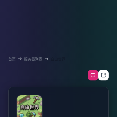
首页
服务器列表
自由世界