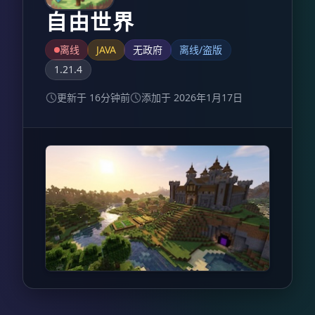
自由世界
离线
JAVA
无政府
离线/盗版
1.21.4
更新于 16分钟前
添加于 2026年1月17日