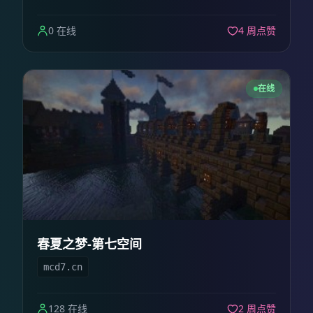
0 在线
4 周点赞
在线
春夏之梦-第七空间
mcd7.cn
128 在线
2 周点赞