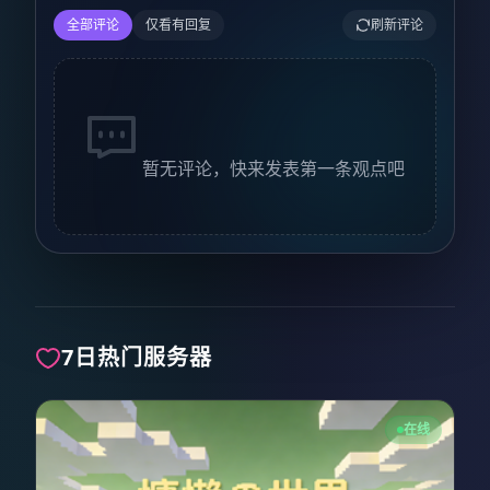
全部评论
仅看有回复
刷新评论
暂无评论，快来发表第一条观点吧
7日热门服务器
在线