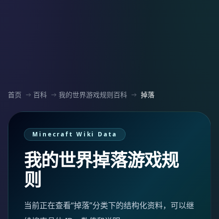
首页
百科
我的世界游戏规则百科
掉落
Minecraft Wiki Data
我的世界掉落游戏规
则
当前正在查看“掉落”分类下的结构化资料，可以继