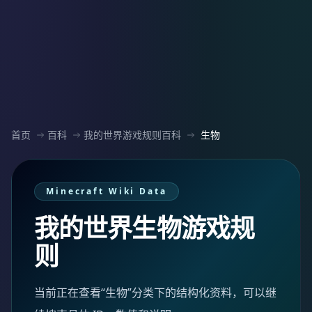
首页
百科
我的世界游戏规则百科
生物
Minecraft Wiki Data
我的世界生物游戏规
则
当前正在查看“生物”分类下的结构化资料，可以继