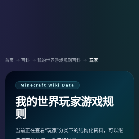
首页
百科
我的世界游戏规则百科
玩家
Minecraft Wiki Data
我的世界玩家游戏规
则
当前正在查看“玩家”分类下的结构化资料，可以继