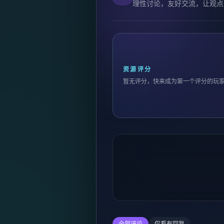
理性讨论，友好交流，让观点
资源评分
暂无评分，快来成为第一个评分的玩
全部评论
仅看有回复