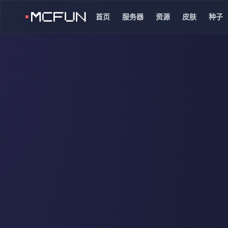
首页
服务器
资源
皮肤
种子