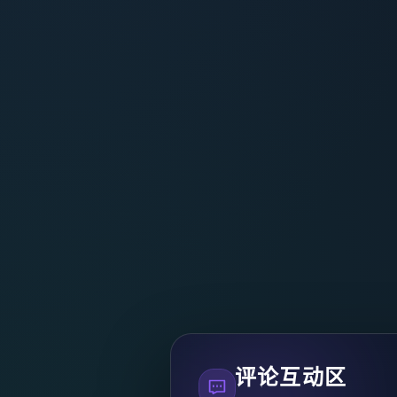
评论互动区