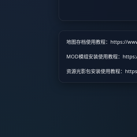
地图存档使用教程：
https://ww
MOD模组安装使用教程：
https
资源光影包安装使用教程：
http