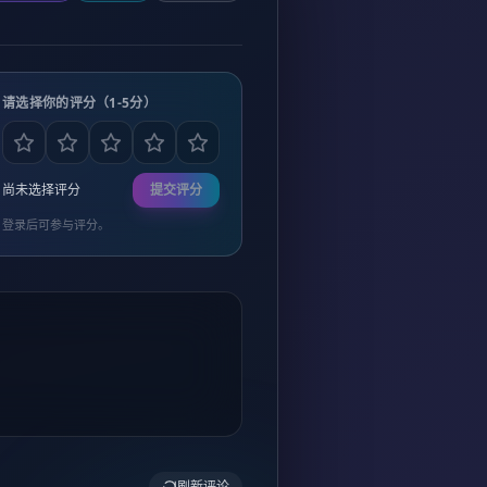
请选择你的评分（1-5分）
尚未选择评分
提交评分
登录后可参与评分。
刷新评论