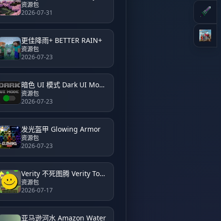
资源包
2026-07-31
更佳降雨+ BETTER RAIN+
资源包
2026-07-23
暗色 UI 模式 Dark UI Mode
资源包
2026-07-23
发光盔甲 Glowing Armor
资源包
2026-07-23
Verity 不死图腾 Verity Totem
资源包
2026-07-17
亚马逊河水 Amazon Water