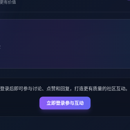
更有价值
家
登录后即可参与讨论、点赞和回复，打造更有质量的社区互动。
立即登录参与互动