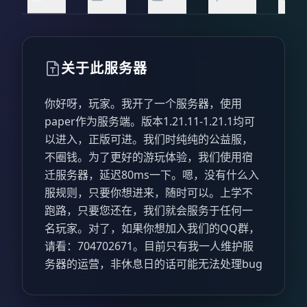
关于此服务器
你好呀，玩家。我开了一个服务器，使用
paper作为服务端。版本1.21.11-1.21.1均可
以进入，正版可进。我们时纯纯的公益服，
不圈钱。为了更好的游玩体验，我们使用宿
迁服务器，延迟80ms一下。嗯，没有什么入
服规则，只要你想进来，随时可以。上学不
跑路，只要您还在，我们就会服务于任何一
名玩家。对了，如果你想加入我们的QQ群，
请看：704702671。目前只有我一人维护服
务器的运营，非休息日的话可能无法处理bug