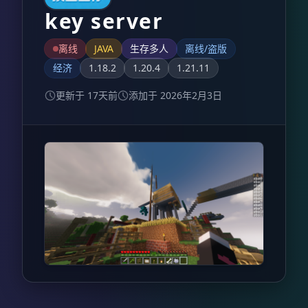
key server
离线
JAVA
生存多人
离线/盗版
经济
1.18.2
1.20.4
1.21.11
更新于 17天前
添加于 2026年2月3日