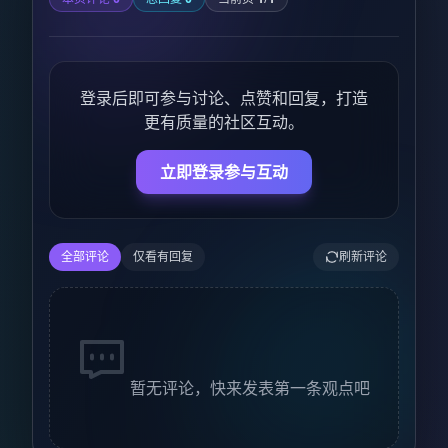
登录后即可参与讨论、点赞和回复，打造
更有质量的社区互动。
立即登录参与互动
全部评论
仅看有回复
刷新评论
暂无评论，快来发表第一条观点吧