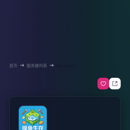
首页
服务器列表
key server