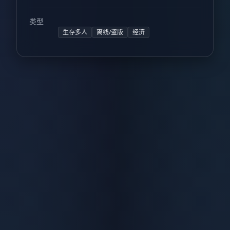
类型
生存多人
离线/盗版
经济