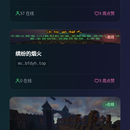
37 在线
3 周点赞
离线
缤纷的烟火
mc.bfdyh.top
0 在线
3 周点赞
在线