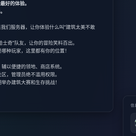
你最好的体验。
彩。
我们服务器，让你体验什么叫“建筑太美不敢
哈士奇”队友，让你的冒险笑料百出。
是哪种玩家，这里都有你的位置！
，辅以便捷的领地、商店系统。
家社区，管理员绝不滥用权限。
定期举办建筑大赛和生存挑战！
信