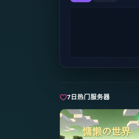
7日热门服务器