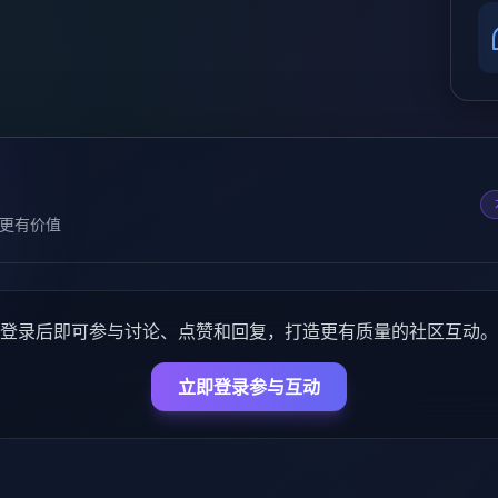
更有价值
登录后即可参与讨论、点赞和回复，打造更有质量的社区互动。
立即登录参与互动