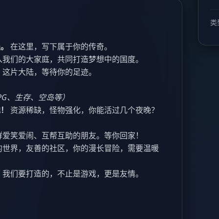
类
遇。
在这里，写下属于你的传奇。
入我们的大家庭，共同打造梦想中的国度。
。
这片大陆，等待你的足迹。
PG、生存、空岛等）
地！
资源稀缺，怪物强化，你能活过几个夜晚？
群爱笑爱闹、互帮互助的朋友。等你回家！
的世界，友善的社区，你的漫长冒险，需要温暖
。
我们要打造的，不止是游戏，更是友情。