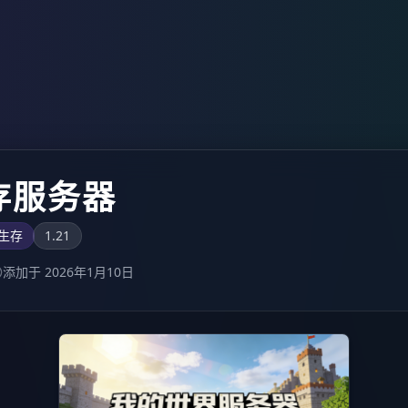
生存服务器
生存
1.21
添加于 2026年1月10日