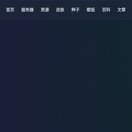
首页
服务器
资源
皮肤
种子
壁纸
百科
文章