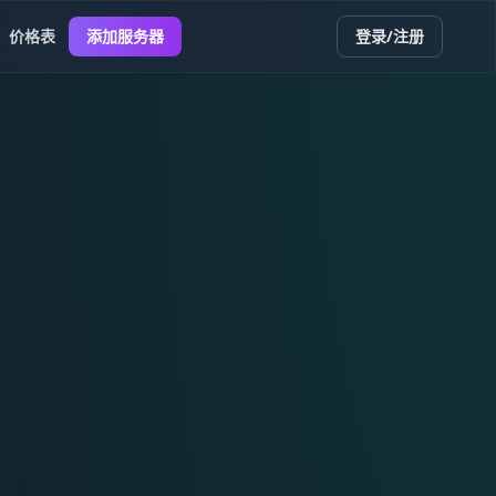
价格表
添加服务器
登录/注册