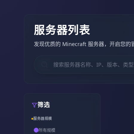
服务器列表
发现优质的 Minecraft 服务器，开启您
筛选
服务器规模
所有规模