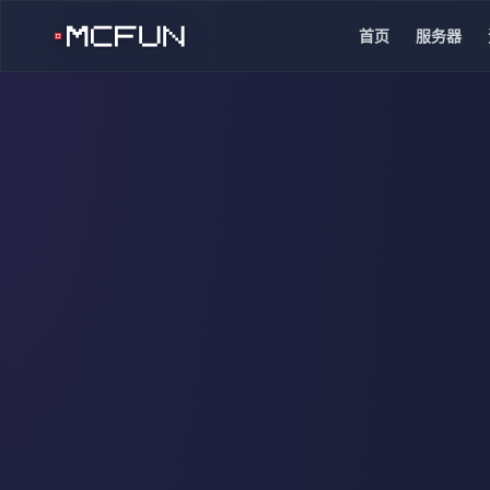
首页
服务器