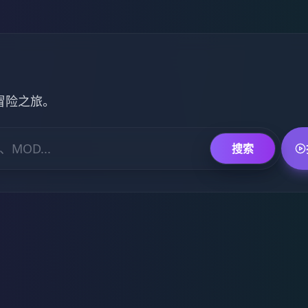
的冒险之旅。
搜索