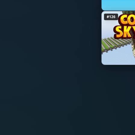
城镇
1.18
#126
原版
1.17.1
1.17
1.16.5
1.16.4
1.16.3
1.16.2
1.16.1
1.16
1.15.2
1.15.1