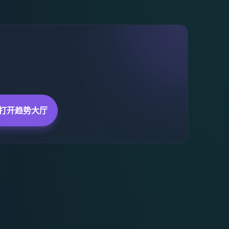
打开趋势大厅