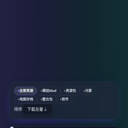
全部资源
模组Mod
资源包
光影
地图存档
整合包
软件
排序
下载总量