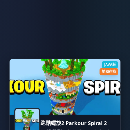
JAVA版
地图存档
跑酷螺旋2 Parkour Spiral 2