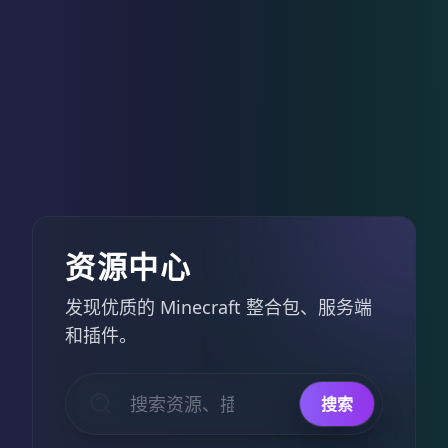
资源中心
发现优质的 Minecraft 整合包、服务端
和插件。
搜索