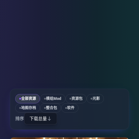
全部资源
模组Mod
资源包
光影
地图存档
整合包
软件
排序
下载总量