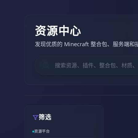
资源中心
发现优质的 Minecraft 整合包、服务端
筛选
资源平台