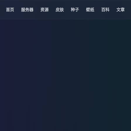
首页
服务器
资源
皮肤
种子
壁纸
百科
文章